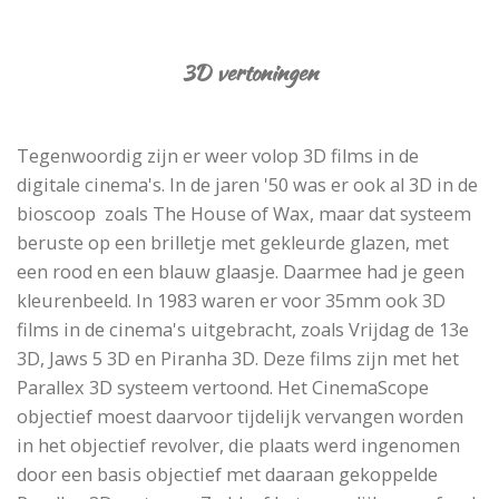
3D vertoningen
Tegenwoordig zijn er weer volop 3D films in de
digitale cinema's. In de jaren '50 was er ook al 3D in de
bioscoop zoals The House of Wax, maar dat systeem
beruste op een brilletje met gekleurde glazen, met
een rood en een blauw glaasje. Daarmee had je geen
kleurenbeeld. In 1983 waren er voor 35mm ook 3D
films in de cinema's uitgebracht, zoals Vrijdag de 13e
3D, Jaws 5 3D en Piranha 3D. Deze films zijn met het
Parallex 3D systeem vertoond. Het CinemaScope
objectief moest daarvoor tijdelijk vervangen worden
in het objectief revolver, die plaats werd ingenomen
door een basis objectief met daaraan gekoppelde