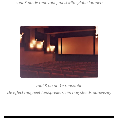
zaal 3 na de renovatie, melkwitte globe lampen
zaal 3 na de 1e renovatie
De effect magneet luidsprekers zijn nog steeds aanwezig.