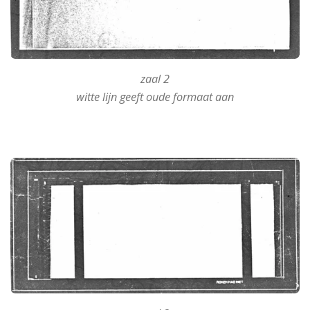
zaal 2
witte lijn geeft oude formaat aan