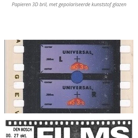
Papieren 3D bril, met gepolariseerde kunststof glazen