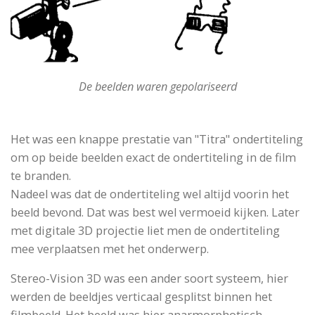
De beelden waren gepolariseerd
Het was een knappe prestatie van "Titra" ondertiteling
om op beide beelden exact de ondertiteling in de film
te branden.
Nadeel was dat de ondertiteling wel altijd voorin het
beeld bevond. Dat was best wel vermoeid kijken. Later
met digitale 3D projectie liet men de ondertiteling
mee verplaatsen met het onderwerp.
Stereo-Vision 3D was een ander soort systeem, hier
werden de beeldjes verticaal gesplitst binnen het