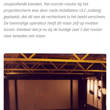
onopvallende kanalen. Het voorste rooster bij het
projectiescherm was door vaste installateur ULC zodanig
geplaatst, dat dit aan de rechterkant in het beeld verscheen.
De toenmalige operateur heeft dit maar zelf op moeten
lossen. Vandaar dat je nu bij de huidige zaal 3 dat rooster
naar beneden ziet staan.