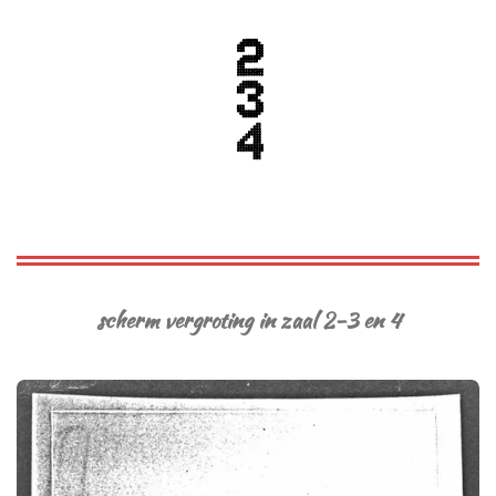
scherm vergroting in zaal 2-3 en 4