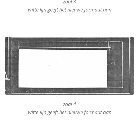
zaal 3
witte lijn geeft het nieuwe formaat aan
zaal 4
witte lijn geeft het nieuwe formaat aan