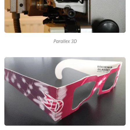
Parallex 3D