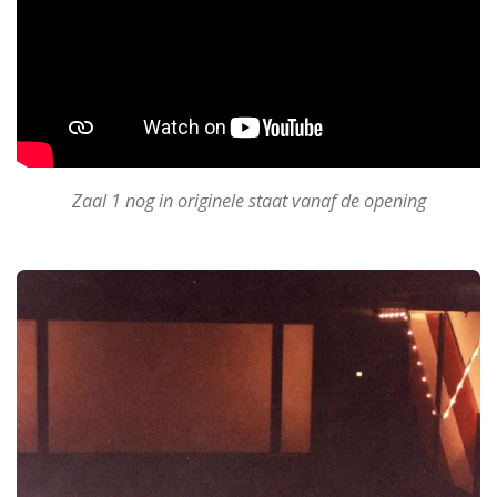
Zaal 1 nog in originele staat vanaf de opening