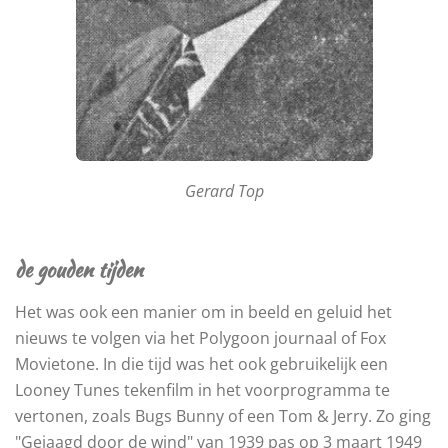
Gerard Top
de gouden tijden
Het was ook een manier om in beeld en geluid het
nieuws te volgen via het Polygoon journaal of Fox
Movietone. In die tijd was het ook gebruikelijk een
Looney Tunes tekenfilm in het voorprogramma te
vertonen, zoals Bugs Bunny of een Tom & Jerry. Zo ging
"Gejaagd door de wind" van 1939 pas op 3 maart 1949