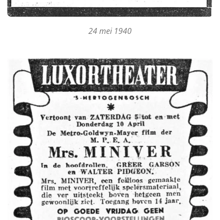
24 mei 1940