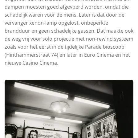
dampen moesten goed afgevoerd worden, omdat die
schadelijk waren voor de mens. Later is dat door de
vervanger xenon-lamp opgelost, onbeperkte
brandduur en geen schadelijke gassen. Dat maakte ook
de weg vrij voor solo projectie met non-rewind systeem
zoals voor het eerst in de tijdelijke Parade bioscoop
(Hinthammerstraat 74) en later in Euro Cinema en het
nieuwe Casino Cinema.