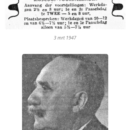
3 mrt 1947