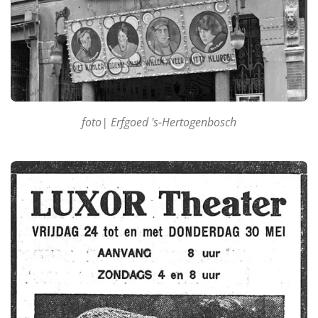
foto| Erfgoed 's-Hertogenbosch