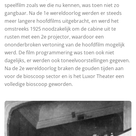
speelfilm zoals we die nu kennen, was toen niet zo
gangbaar. Na de 1e wereldoorlog werden er steeds
meer langere hoofdfilms uitgebracht, en werd het
omstreeks 1925 noodzakelijk om de cabine uit te
rusten met een 2e projector, waardoor een
ononderbroken vertoning van de hoofdfilm mogelijk
werd. De film programmering was toen ook niet
dagelijks, er werden ook toneelvoorstellingen gegeven.
Na de 2e wereldoorlog braken de gouden tijden aan
voor de bioscoop sector en is het Luxor Theater een
volledige bioscoop geworden.