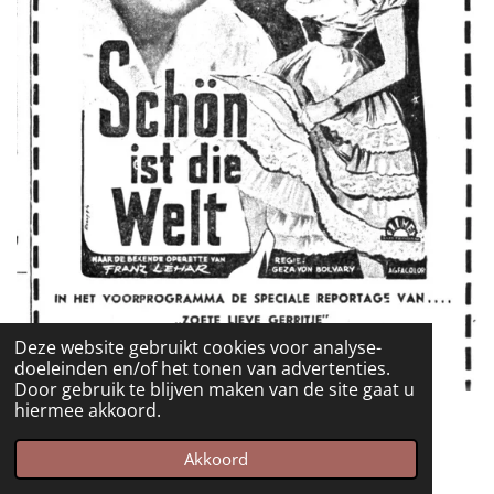
Deze website gebruikt cookies voor analyse-
doeleinden en/of het tonen van advertenties.
Door gebruik te blijven maken van de site gaat u
hiermee akkoord.
31 jul 1958
Akkoord