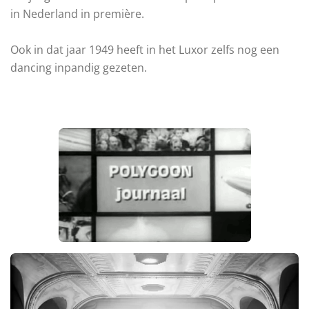
in Nederland in première.
Ook in dat jaar 1949 heeft in het Luxor zelfs nog een
dancing inpandig gezeten.