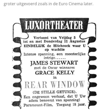
groter uitgevoerd zoals in de Euro Cinema later.