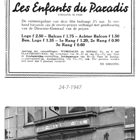
24-7-1947