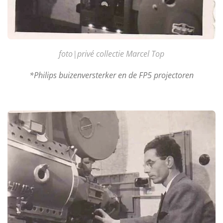
foto|privé collectie Marcel Top
*Philips buizenversterker en de FP5 projectoren