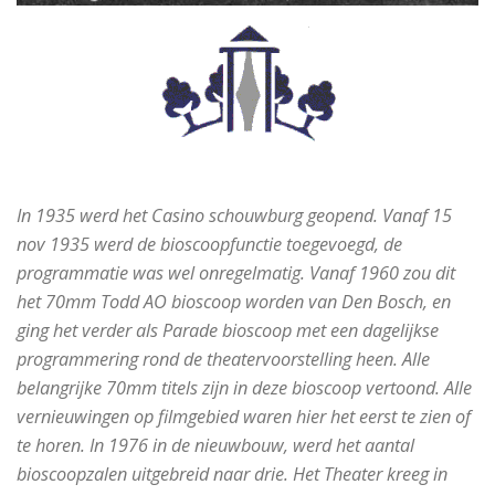
In 1935 werd het Casino schouwburg geopend. Vanaf 15
nov 1935 werd de bioscoopfunctie toegevoegd, de
programmatie was wel onregelmatig. Vanaf 1960 zou dit
het 70mm Todd AO bioscoop worden van Den Bosch, en
ging het verder als Parade bioscoop met een dagelijkse
programmering rond de theatervoorstelling heen. Alle
belangrijke 70mm titels zijn in deze bioscoop vertoond. Alle
vernieuwingen op filmgebied waren hier het eerst te zien of
te horen. In 1976 in de nieuwbouw, werd het aantal
bioscoopzalen uitgebreid naar drie. Het Theater kreeg in