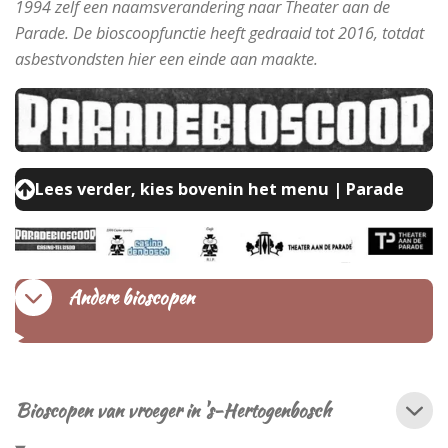
1994 zelf een naamsverandering naar Theater aan de
Parade. De bioscoopfunctie heeft gedraaid tot 2016, totdat
asbestvondsten hier een einde aan maakte.
Lees verder, kies bovenin het menu | Parade
Andere bioscopen
Bioscopen van vroeger in 's-Hertogenbosch