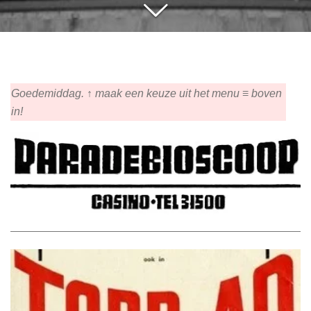
Goedemiddag. ↑ maak een keuze uit het menu ≡ boven
in!